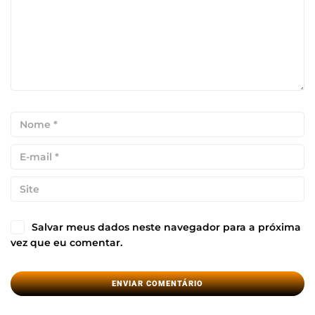
Salvar meus dados neste navegador para a próxima
vez que eu comentar.