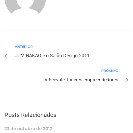
ANTERIOR
JUM NAKAO e o Salão Design 2011
PRÓXIMO
TV Feevale: Líderes empreendedores
Posts Relacionados
23 de outubro de 2012