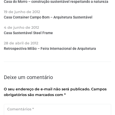
Casa do Morro – construção sustentável respeitando a natureza
19 de junho de 2012
Casa Container Campo Bom – Arquitetura Sustentável
4 de junho de 2012
Casa Sustentável Steel Frame
28 de abril de 2012
Retrospectiva Milão – Feira Internacional de Arquitetura
Deixe um comentário
O seu endereço de e-mail não será publicado.
Campos
obrigatórios são marcados com
*