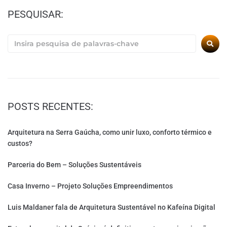
PESQUISAR:
POSTS RECENTES:
Arquitetura na Serra Gaúcha, como unir luxo, conforto térmico e
custos?
Parceria do Bem – Soluções Sustentáveis
Casa Inverno – Projeto Soluções Empreendimentos
Luis Maldaner fala de Arquitetura Sustentável no Kafeína Digital