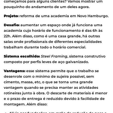
começamos para alguns clientes? Vamos mostrar um
pouquinho do andamento de um deles agora.
Projeto:
reforma de uma academia em Novo Hamburgo.
Desafio:
aumentar um espaço onde já funciona uma
academia cujo horário de funcionamento é das 6h às
22h. Além disso, como é uma casa grande, há outras
salas onde profissionais de diferentes especialidades
trabalham durante todo o horário comercial.
Sistema escolhido:
Steel Framing
, sistema construtivo
composto por perfis leves de aço galvanizado.
Vantagens:
esse sistema permite que o trabalho se
desenrole com o mínimo de sujeira possível, sem
cimento, massa, etc, o que se torna uma grande
vantagem quando se precisa manter as atividades
rotineiras junto à obra. O descarte de materiais é menor
e o prazo de entrega é reduzido devido à facilidade de
montagem. Além disso: