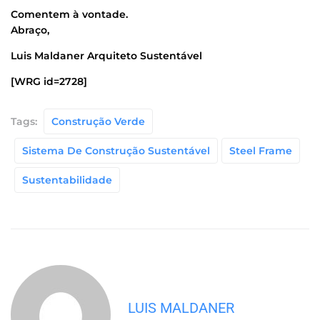
Comentem à vontade.
Abraço,
Luis Maldaner Arquiteto Sustentável
[WRG id=2728]
Tags:
Construção Verde
Sistema De Construção Sustentável
Steel Frame
Sustentabilidade
LUIS MALDANER