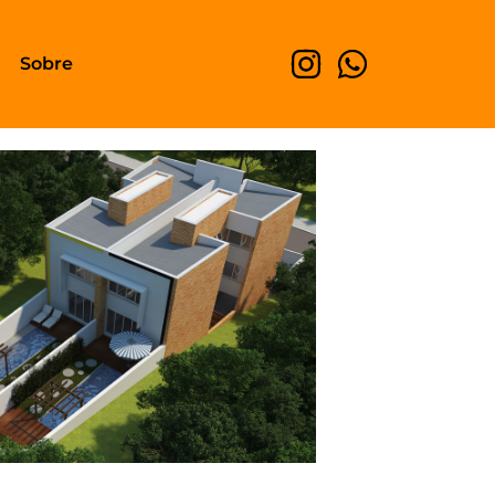
Sobre