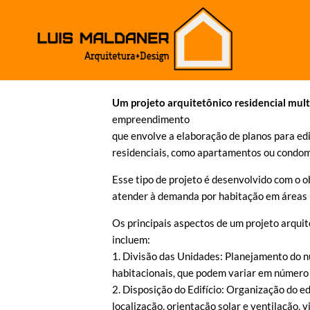
Um projeto arquitetônico residencial mult
empreendimento
que envolve a elaboração de planos para edi
residenciais, como apartamentos ou condom
Esse tipo de projeto é
desenvolvido com o ob
atender à demanda por
habitação em áreas 
Os principais aspectos de um projeto arquit
incluem:
1. Divisão das Unidades: Planejamento do 
habitacionais, que podem variar em número 
2. Disposição do Edifício: Organização do ed
localização, orientação solar e ventilação, 