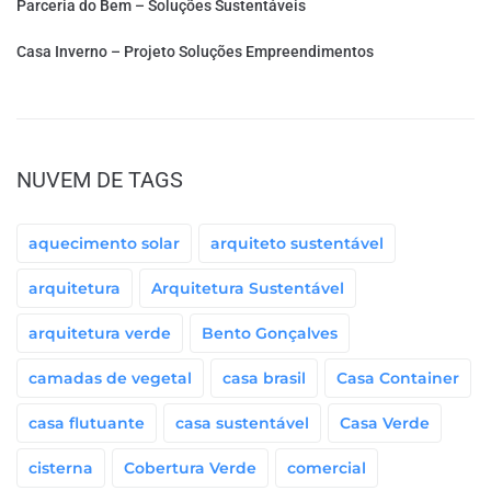
Parceria do Bem – Soluções Sustentáveis
Casa Inverno – Projeto Soluções Empreendimentos
NUVEM DE TAGS
aquecimento solar
arquiteto sustentável
arquitetura
Arquitetura Sustentável
arquitetura verde
Bento Gonçalves
camadas de vegetal
casa brasil
Casa Container
casa flutuante
casa sustentável
Casa Verde
cisterna
Cobertura Verde
comercial