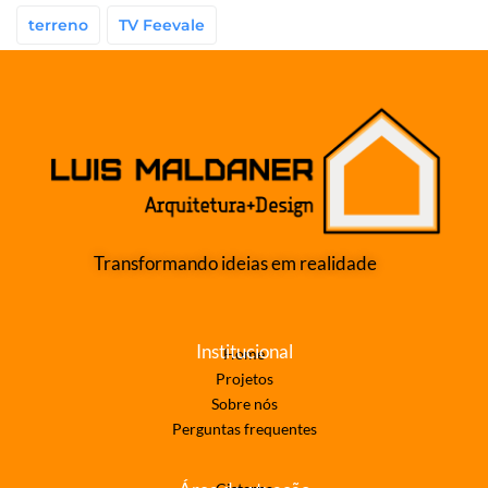
terreno
TV Feevale
Transformando ideias em realidade
Institucional
Home
Projetos
Sobre nós
Perguntas frequentes