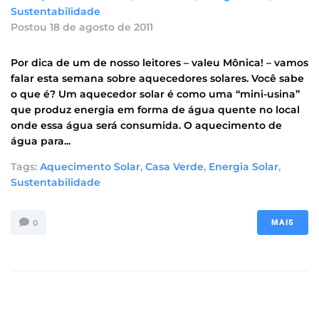
Sustentabilidade
Postou
18 de agosto de 2011
Por dica de um de nosso leitores – valeu Mônica! – vamos
falar esta semana sobre aquecedores solares. Você sabe
o que é? Um aquecedor solar é como uma “mini-usina”
que produz energia em forma de água quente no local
onde essa água será consumida. O aquecimento de
água para...
Tags:
Aquecimento Solar
,
Casa Verde
,
Energia Solar
,
Sustentabilidade
0
MAIS