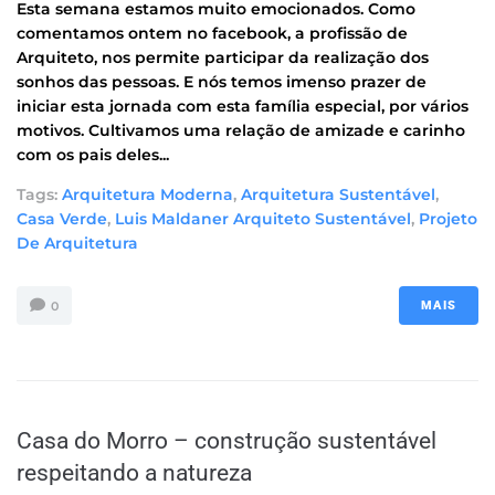
Esta semana estamos muito emocionados. Como
comentamos ontem no facebook, a profissão de
Arquiteto, nos permite participar da realização dos
sonhos das pessoas. E nós temos imenso prazer de
iniciar esta jornada com esta família especial, por vários
motivos. Cultivamos uma relação de amizade e carinho
com os pais deles...
Tags:
Arquitetura Moderna
,
Arquitetura Sustentável
,
Casa Verde
,
Luis Maldaner Arquiteto Sustentável
,
Projeto
De Arquitetura
0
MAIS
Casa do Morro – construção sustentável
respeitando a natureza