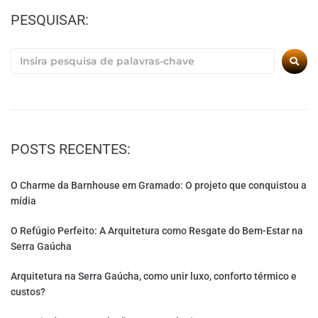
PESQUISAR:
POSTS RECENTES:
O Charme da Barnhouse em Gramado: O projeto que conquistou a
mídia
O Refúgio Perfeito: A Arquitetura como Resgate do Bem-Estar na
Serra Gaúcha
Arquitetura na Serra Gaúcha, como unir luxo, conforto térmico e
custos?