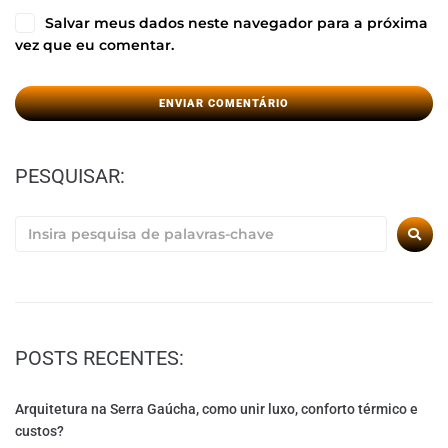
Salvar meus dados neste navegador para a próxima
vez que eu comentar.
PESQUISAR:
POSTS RECENTES:
Arquitetura na Serra Gaúcha, como unir luxo, conforto térmico e
custos?