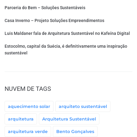
Parceria do Bem – Soluções Sustentáveis
Casa Inverno – Projeto Soluções Empreendimentos
Luis Maldaner fala de Arquitetura Sustentável no Kafeína Digital
Estocolmo, capital da Suécia, é definitivamente uma inspiração
sustentável
NUVEM DE TAGS
aquecimento solar
arquiteto sustentável
arquitetura
Arquitetura Sustentável
arquitetura verde
Bento Gonçalves