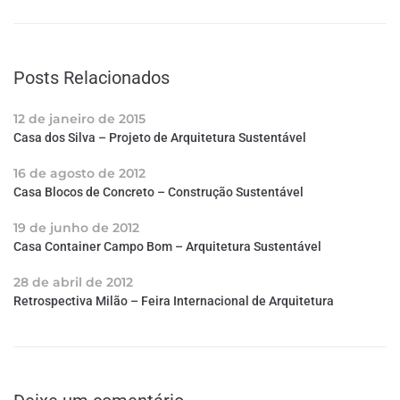
Posts Relacionados
12 de janeiro de 2015
Casa dos Silva – Projeto de Arquitetura Sustentável
16 de agosto de 2012
Casa Blocos de Concreto – Construção Sustentável
19 de junho de 2012
Casa Container Campo Bom – Arquitetura Sustentável
28 de abril de 2012
Retrospectiva Milão – Feira Internacional de Arquitetura