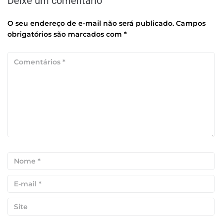
Deixe um comentário
O seu endereço de e-mail não será publicado.
Campos
obrigatórios são marcados com
*