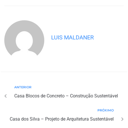
LUIS MALDANER
ANTERIOR
Casa Blocos de Concreto – Construção Sustentável
PRÓXIMO
Casa dos Silva – Projeto de Arquitetura Sustentável