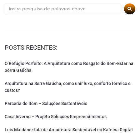
POSTS RECENTES:
O Refúgio Perfeito: A Arquitetura como Resgate do Bem-Estar na
Serra Gaúcha
Arquitetura na Serra Gaúcha, como unir luxo, conforto térmico e
custos?
Parceria do Bem – Soluções Sustentáveis
Casa Inverno – Projeto Soluções Empreendimentos
Luis Maldaner fala de Arquitetura Sustentável no Kafeína Digital