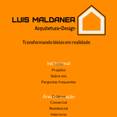
Transformando ideias em realidade
Institucional
Home
Projetos
Sobre nós
Perguntas frequentes
Área de atuação
Cisterna
Comercial
Residencial
Interiores