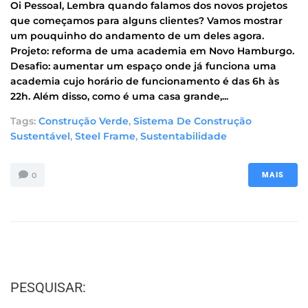
Oi Pessoal, Lembra quando falamos dos novos projetos
que começamos para alguns clientes? Vamos mostrar
um pouquinho do andamento de um deles agora.
Projeto: reforma de uma academia em Novo Hamburgo.
Desafio: aumentar um espaço onde já funciona uma
academia cujo horário de funcionamento é das 6h às
22h. Além disso, como é uma casa grande,...
Tags:
Construção Verde
,
Sistema De Construção
Sustentável
,
Steel Frame
,
Sustentabilidade
0
MAIS
PESQUISAR: