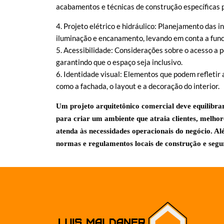
acabamentos e técnicas de construção específicas p
4. Projeto elétrico e hidráulico: Planejamento das i
iluminação e encanamento, levando em conta a func
5. Acessibilidade: Considerações sobre o acesso a p
garantindo que o espaço seja inclusivo.
6. Identidade visual: Elementos que podem refletir 
como a fachada, o layout e a decoração do interior.
Um projeto arquitetônico comercial deve equilibrar
para criar um ambiente que atraia clientes, melhor
atenda às necessidades operacionais do negócio. Al
normas e regulamentos locais de construção e segu