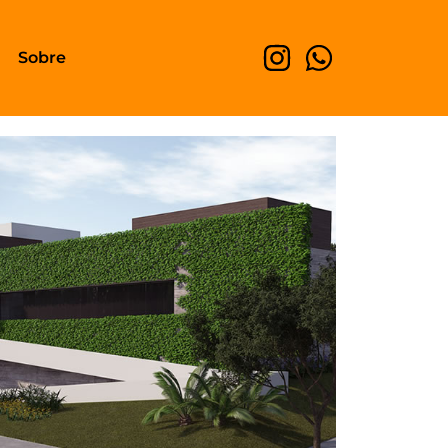
Sobre