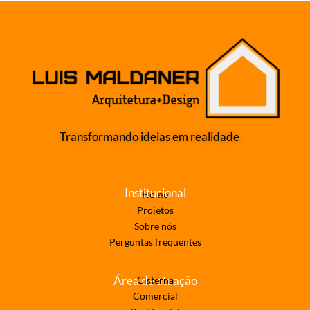
Transformando ideias em realidade
Institucional
Home
Projetos
Sobre nós
Perguntas frequentes
Área de atuação
Cisterna
Comercial