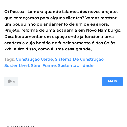
Oi Pessoal, Lembra quando falamos dos novos projetos
que começamos para alguns clientes? Vamos mostrar
um pouquinho do andamento de um deles agora.
Projeto: reforma de uma academia em Novo Hamburgo.
Desafio: aumentar um espaço onde já funciona uma
academia cujo horário de funcionamento é das 6h às
22h. Além disso, como é uma casa grande,...
Tags:
Construção Verde
,
Sistema De Construção
Sustentável
,
Steel Frame
,
Sustentabilidade
0
MAIS