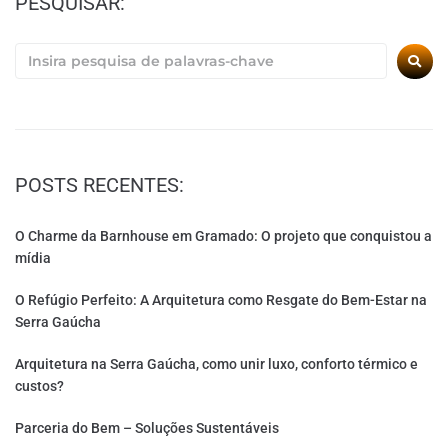
PESQUISAR:
POSTS RECENTES:
O Charme da Barnhouse em Gramado: O projeto que conquistou a
mídia
O Refúgio Perfeito: A Arquitetura como Resgate do Bem-Estar na
Serra Gaúcha
Arquitetura na Serra Gaúcha, como unir luxo, conforto térmico e
custos?
Parceria do Bem – Soluções Sustentáveis