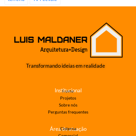
Transformando ideias em realidade
Institucional
Home
Projetos
Sobre nós
Perguntas frequentes
Área de atuação
Cisterna
Comercial