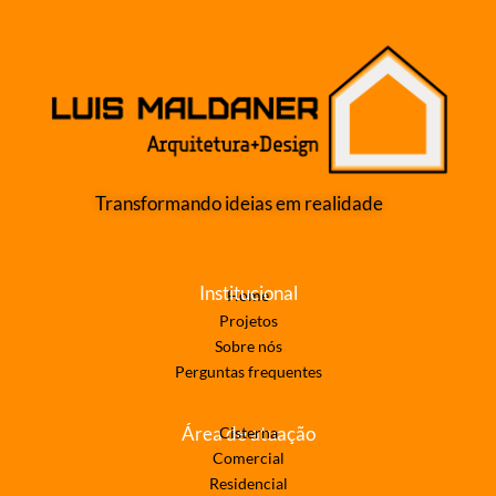
Transformando ideias em realidade
Institucional
Home
Projetos
Sobre nós
Perguntas frequentes
Área de atuação
Cisterna
Comercial
Residencial