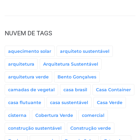
NUVEM DE TAGS
aquecimento solar
arquiteto sustentável
arquitetura
Arquitetura Sustentável
arquitetura verde
Bento Gonçalves
camadas de vegetal
casa brasil
Casa Container
casa flutuante
casa sustentável
Casa Verde
cisterna
Cobertura Verde
comercial
construção sustentável
Construção verde