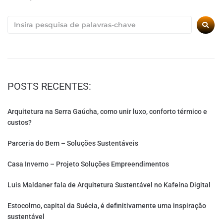
POSTS RECENTES:
Arquitetura na Serra Gaúcha, como unir luxo, conforto térmico e
custos?
Parceria do Bem – Soluções Sustentáveis
Casa Inverno – Projeto Soluções Empreendimentos
Luis Maldaner fala de Arquitetura Sustentável no Kafeína Digital
Estocolmo, capital da Suécia, é definitivamente uma inspiração
sustentável