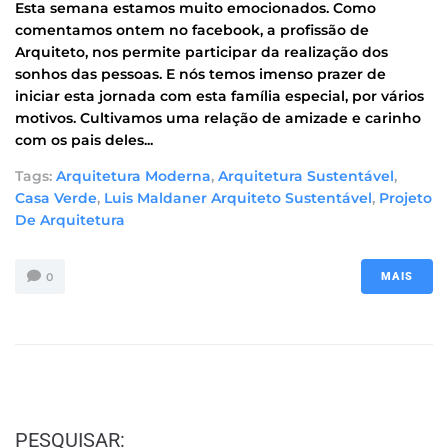
Esta semana estamos muito emocionados. Como
comentamos ontem no facebook, a profissão de
Arquiteto, nos permite participar da realização dos
sonhos das pessoas. E nós temos imenso prazer de
iniciar esta jornada com esta família especial, por vários
motivos. Cultivamos uma relação de amizade e carinho
com os pais deles...
Tags:
Arquitetura Moderna
,
Arquitetura Sustentável
,
Casa Verde
,
Luis Maldaner Arquiteto Sustentável
,
Projeto
De Arquitetura
0
MAIS
PESQUISAR: