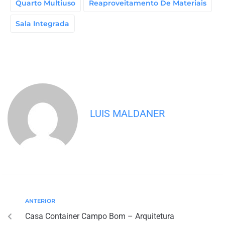
Quarto Multiuso
Reaproveitamento De Materiais
Sala Integrada
LUIS MALDANER
ANTERIOR
Casa Container Campo Bom – Arquitetura