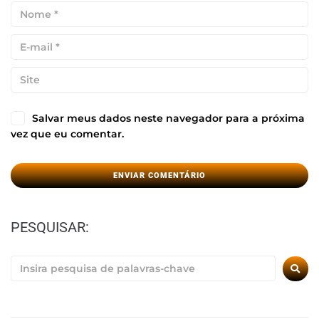
Salvar meus dados neste navegador para a próxima
vez que eu comentar.
PESQUISAR: