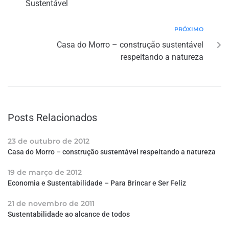
Sustentável
PRÓXIMO
Casa do Morro – construção sustentável
respeitando a natureza
Posts Relacionados
23 de outubro de 2012
Casa do Morro – construção sustentável respeitando a natureza
19 de março de 2012
Economia e Sustentabilidade – Para Brincar e Ser Feliz
21 de novembro de 2011
Sustentabilidade ao alcance de todos