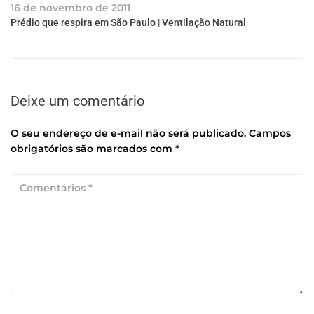
16 de novembro de 2011
Prédio que respira em São Paulo | Ventilação Natural
Deixe um comentário
O seu endereço de e-mail não será publicado.
Campos
obrigatórios são marcados com
*