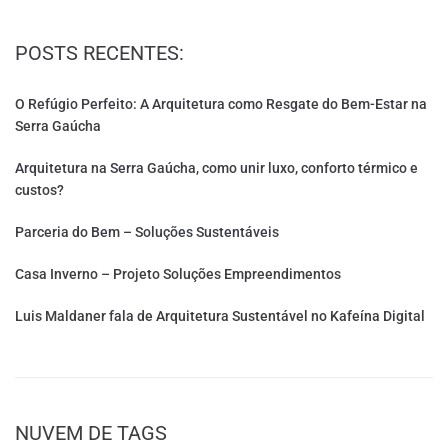
POSTS RECENTES:
O Refúgio Perfeito: A Arquitetura como Resgate do Bem-Estar na
Serra Gaúcha
Arquitetura na Serra Gaúcha, como unir luxo, conforto térmico e
custos?
Parceria do Bem – Soluções Sustentáveis
Casa Inverno – Projeto Soluções Empreendimentos
Luis Maldaner fala de Arquitetura Sustentável no Kafeína Digital
NUVEM DE TAGS