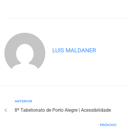
LUIS MALDANER
ANTERIOR
8º Tabelionato de Porto Alegre | Acessibilidade
PRÓXIMO