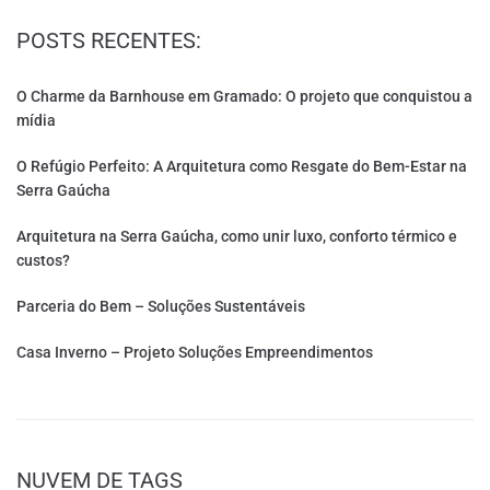
POSTS RECENTES:
O Charme da Barnhouse em Gramado: O projeto que conquistou a
mídia
O Refúgio Perfeito: A Arquitetura como Resgate do Bem-Estar na
Serra Gaúcha
Arquitetura na Serra Gaúcha, como unir luxo, conforto térmico e
custos?
Parceria do Bem – Soluções Sustentáveis
Casa Inverno – Projeto Soluções Empreendimentos
NUVEM DE TAGS