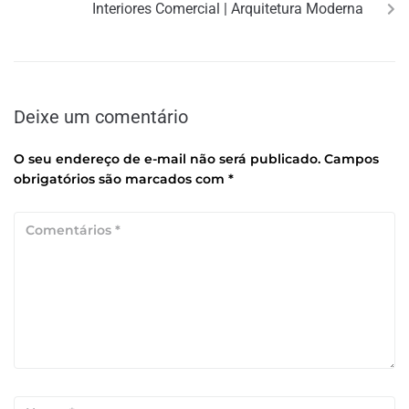
Interiores Comercial | Arquitetura Moderna
Deixe um comentário
O seu endereço de e-mail não será publicado.
Campos
obrigatórios são marcados com
*