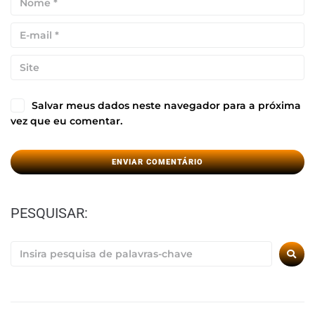
Salvar meus dados neste navegador para a próxima
vez que eu comentar.
PESQUISAR: