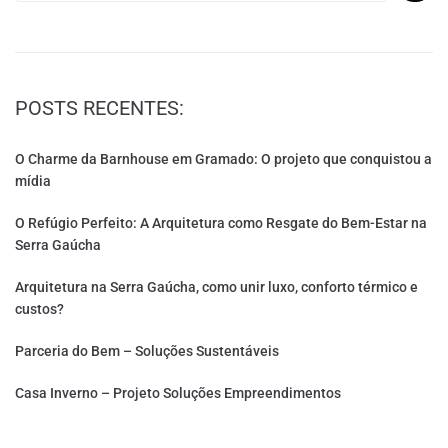
POSTS RECENTES:
O Charme da Barnhouse em Gramado: O projeto que conquistou a
mídia
O Refúgio Perfeito: A Arquitetura como Resgate do Bem-Estar na
Serra Gaúcha
Arquitetura na Serra Gaúcha, como unir luxo, conforto térmico e
custos?
Parceria do Bem – Soluções Sustentáveis
Casa Inverno – Projeto Soluções Empreendimentos