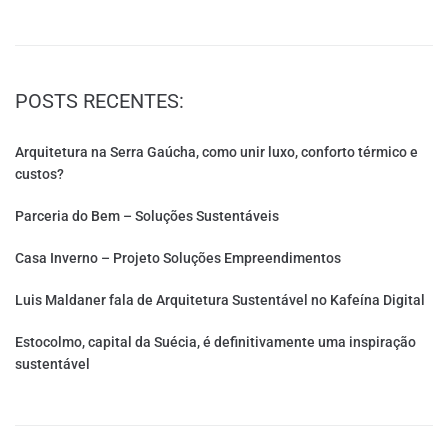
POSTS RECENTES:
Arquitetura na Serra Gaúcha, como unir luxo, conforto térmico e
custos?
Parceria do Bem – Soluções Sustentáveis
Casa Inverno – Projeto Soluções Empreendimentos
Luis Maldaner fala de Arquitetura Sustentável no Kafeína Digital
Estocolmo, capital da Suécia, é definitivamente uma inspiração
sustentável