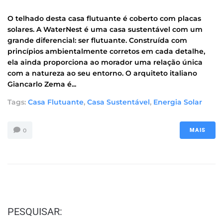
O telhado desta casa flutuante é coberto com placas
solares. A WaterNest é uma casa sustentável com um
grande diferencial: ser flutuante. Construída com
princípios ambientalmente corretos em cada detalhe,
ela ainda proporciona ao morador uma relação única
com a natureza ao seu entorno. O arquiteto italiano
Giancarlo Zema é...
Tags:
Casa Flutuante
,
Casa Sustentável
,
Energia Solar
0
MAIS
PESQUISAR: