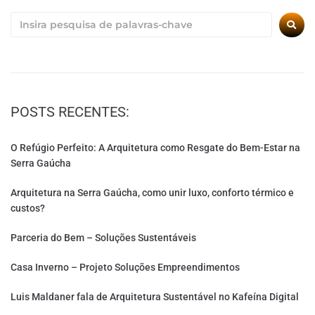
POSTS RECENTES:
O Refúgio Perfeito: A Arquitetura como Resgate do Bem-Estar na
Serra Gaúcha
Arquitetura na Serra Gaúcha, como unir luxo, conforto térmico e
custos?
Parceria do Bem – Soluções Sustentáveis
Casa Inverno – Projeto Soluções Empreendimentos
Luis Maldaner fala de Arquitetura Sustentável no Kafeína Digital