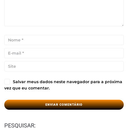
Salvar meus dados neste navegador para a próxima
vez que eu comentar.
PESQUISAR: