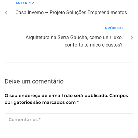
ANTERIOR
Casa Inverno – Projeto Soluções Empreendimentos
PRÓXIMO
Arquitetura na Serra Gaúcha, como unir luxo,
conforto térmico e custos?
Deixe um comentário
O seu endereço de e-mail não será publicado.
Campos
obrigatórios são marcados com
*