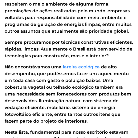
respeitem o meio ambiente de alguma forma,
premiações de ações realizadas pelo mundo, empresas
voltadas para responsabilidade com meio ambiente e
programas de geração de energias limpas, entre muitos
outros assuntos que atualmente são prioridade global.
Sempre procuramos por técnicas construtivas eficientes,
rápidas, limpas. Atualmente o Brasil está bem servido de
tecnologias para construção, mas e o interior?
Não encontrávamos uma
lareira ecológica
de alto
desempenho, que pudéssemos fazer um aquecimento
em toda casa com gasto e poluição baixos. Uma
cobertura vegetal ou telhado ecológico também era
uma necessidade sem fornecedores com produtos bem
desenvolvidos. Iluminação natural com sistema de
vedação eficiente, mobiliário, sistema de energia
fotovoltáico eficiente, entre tantos outros itens que
fazem parte do projeto de interiores.
Nesta lista, fundamental para nosso escritório estavam