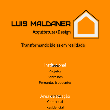
Transformando ideias em realidade
Institucional
Home
Projetos
Sobre nós
Perguntas frequentes
Área de atuação
Cisterna
Comercial
Residencial