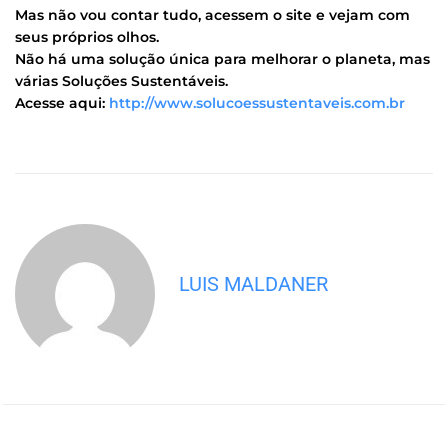
Mas não vou contar tudo, acessem o site e vejam com
seus próprios olhos.
Não há uma solução única para melhorar o planeta, mas
várias Soluções Sustentáveis.
Acesse aqui:
http://www.solucoessustentaveis.com.br
LUIS MALDANER