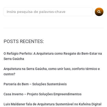
POSTS RECENTES:
O Refúgio Perfeito: A Arquitetura como Resgate do Bem-Estar na
Serra Gaúcha
Arquitetura na Serra Gaúcha, como unir luxo, conforto térmico e
custos?
Parceria do Bem – Soluções Sustentáveis
Casa Inverno – Projeto Soluções Empreendimentos
Luis Maldaner fala de Arquitetura Sustentável no Kafeína Digital