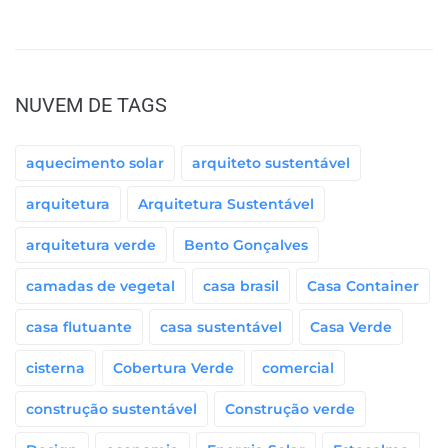
NUVEM DE TAGS
aquecimento solar
arquiteto sustentável
arquitetura
Arquitetura Sustentável
arquitetura verde
Bento Gonçalves
camadas de vegetal
casa brasil
Casa Container
casa flutuante
casa sustentável
Casa Verde
cisterna
Cobertura Verde
comercial
construção sustentável
Construção verde